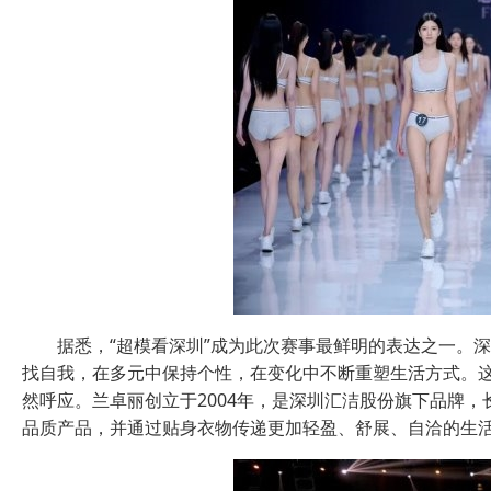
据悉，“超模看深圳”成为此次赛事最鲜明的表达之一。
找自我，在多元中保持个性，在变化中不断重塑生活方式。
然呼应。兰卓丽创立于2004年，是深圳汇洁股份旗下品牌，
品质产品，并通过贴身衣物传递更加轻盈、舒展、自洽的生