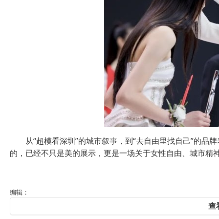
从“超模看深圳”的城市叙事，到“去自由里找自己”的品
的，已经不只是美的展示，更是一场关于女性自由、城市精
编辑：
查