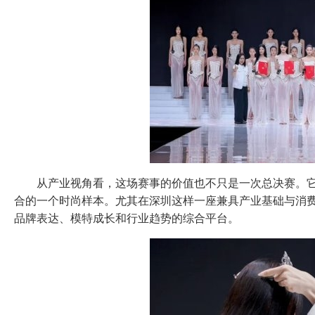
从产业视角看，这场赛事的价值也不只是一次总决赛。
合的一个时尚样本。尤其在深圳这样一座兼具产业基础与消费活
品牌表达、模特成长和行业趋势的综合平台。