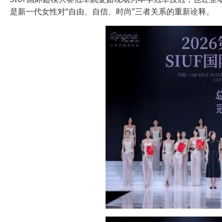
是新一代女性对“自由、自信、时尚”三者关系的重新诠释。