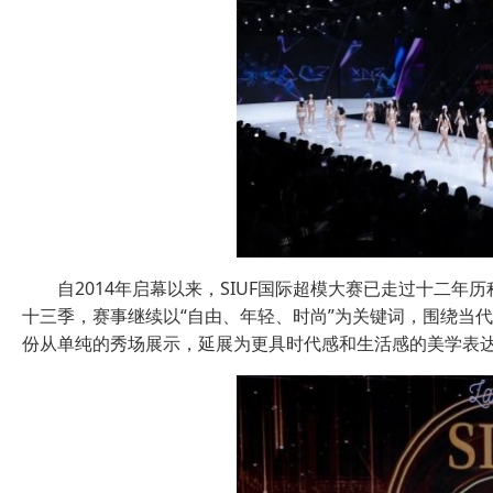
自2014年启幕以来，SIUF国际超模大赛已走过十二
十三季，赛事继续以“自由、年轻、时尚”为关键词，围绕当
份从单纯的秀场展示，延展为更具时代感和生活感的美学表