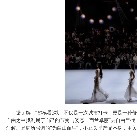
据了解，“超模看深圳”不仅是一次城市打卡，更是一种
自由之中找到属于自己的节奏与姿态；而兰卓丽“去自由里找
注解。品牌所强调的“为自由而生”，不止关乎产品本身，更