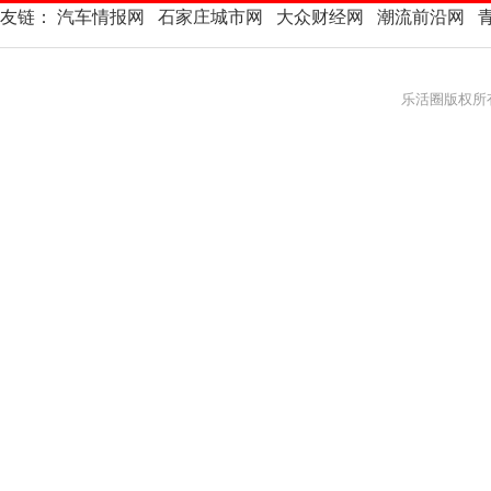
友链：
汽车情报网
石家庄城市网
大众财经网
潮流前沿网
乐活圈版权所